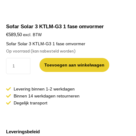
Sofar Solar 3 KTLM-G3 1 fase omvormer
€
589,50
excl. BTW
Sofar Solar 3 KTLM-G3 1 fase omvormer
Op voorraad (kan nabesteld worden)
Toevoegen aan winkelwagen
Levering binnen 1-2 werkdagen
Binnen 14 werkdagen retourneren
Degelijk transport
Leveringsbeleid