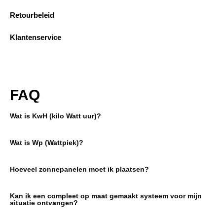
Retourbeleid
Klantenservice
FAQ
Wat is KwH (kilo Watt uur)?
Wat is Wp (Wattpiek)?
Hoeveel zonnepanelen moet ik plaatsen?
Kan ik een compleet op maat gemaakt systeem voor mijn
situatie ontvangen?