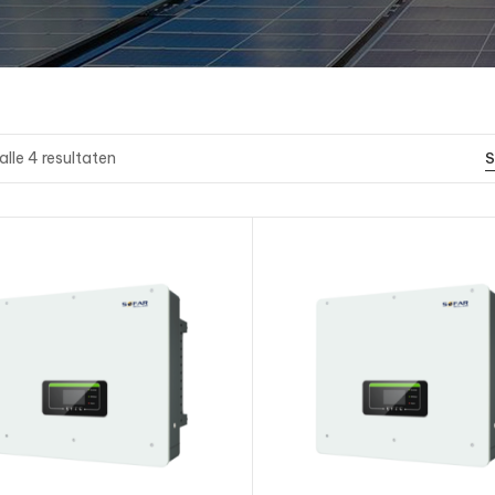
alle 4 resultaten