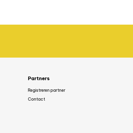
Partners
Registreren partner
Contact