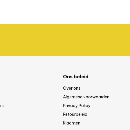
Ons beleid
Over ons
Algemene voorwaarden
ns
Privacy Policy
Retourbeleid
Klachten