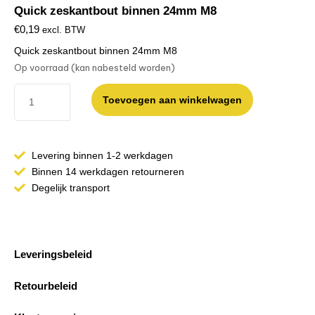
Quick zeskantbout binnen 24mm M8
€
0,19
excl. BTW
Quick zeskantbout binnen 24mm M8
Op voorraad (kan nabesteld worden)
Toevoegen aan winkelwagen
Levering binnen 1-2 werkdagen
Binnen 14 werkdagen retourneren
Degelijk transport
Leveringsbeleid
Retourbeleid