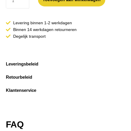
Levering binnen 1-2 werkdagen
Binnen 14 werkdagen retourneren
Degelijk transport
Leveringsbeleid
Retourbeleid
Klantenservice
FAQ