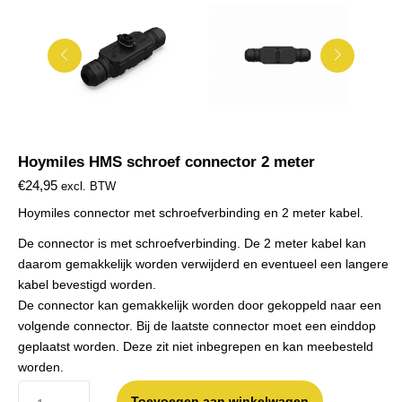
Hoymiles HMS schroef connector 2 meter
€
24,95
excl. BTW
Hoymiles connector met schroefverbinding en 2 meter kabel.
De connector is met schroefverbinding. De 2 meter kabel kan
daarom gemakkelijk worden verwijderd en eventueel een langere
kabel bevestigd worden.
De connector kan gemakkelijk worden door gekoppeld naar een
volgende connector. Bij de laatste connector moet een einddop
geplaatst worden. Deze zit niet inbegrepen en kan meebesteld
worden.
Toevoegen aan winkelwagen