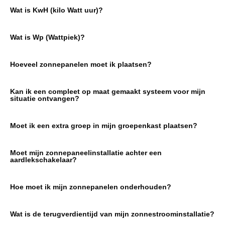
Wat is KwH (kilo Watt uur)?
Wat is Wp (Wattpiek)?
Hoeveel zonnepanelen moet ik plaatsen?
Kan ik een compleet op maat gemaakt systeem voor mijn
situatie ontvangen?
Moet ik een extra groep in mijn groepenkast plaatsen?
Moet mijn zonnepaneelinstallatie achter een
aardlekschakelaar?
Hoe moet ik mijn zonnepanelen onderhouden?
Wat is de terugverdientijd van mijn zonnestroominstallatie?