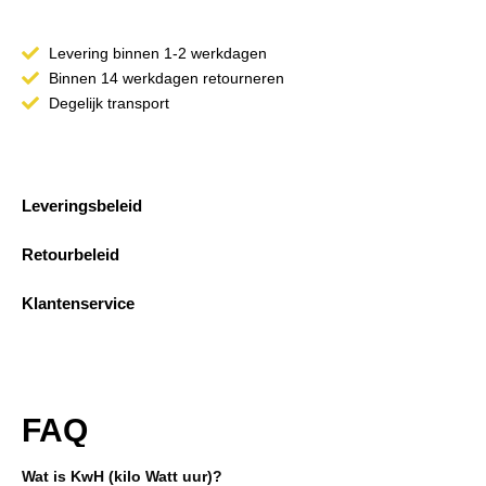
Levering binnen 1-2 werkdagen
Binnen 14 werkdagen retourneren
Degelijk transport
Leveringsbeleid
Retourbeleid
Klantenservice
FAQ
Wat is KwH (kilo Watt uur)?