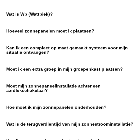
Wat is Wp (Wattpiek)?
Hoeveel zonnepanelen moet ik plaatsen?
Kan ik een compleet op maat gemaakt systeem voor mijn
situatie ontvangen?
Moet ik een extra groep in mijn groepenkast plaatsen?
Moet mijn zonnepaneelinstallatie achter een
aardlekschakelaar?
Hoe moet ik mijn zonnepanelen onderhouden?
Wat is de terugverdientijd van mijn zonnestroominstallatie?