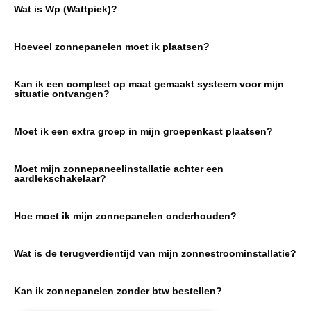
Wat is Wp (Wattpiek)?
Hoeveel zonnepanelen moet ik plaatsen?
Kan ik een compleet op maat gemaakt systeem voor mijn
situatie ontvangen?
Moet ik een extra groep in mijn groepenkast plaatsen?
Moet mijn zonnepaneelinstallatie achter een
aardlekschakelaar?
Hoe moet ik mijn zonnepanelen onderhouden?
Wat is de terugverdientijd van mijn zonnestroominstallatie?
Kan ik zonnepanelen zonder btw bestellen?