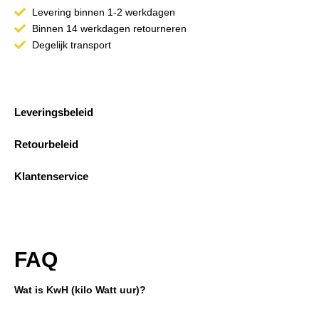
Levering binnen 1-2 werkdagen
Binnen 14 werkdagen retourneren
Degelijk transport
Leveringsbeleid
Retourbeleid
Klantenservice
FAQ
Wat is KwH (kilo Watt uur)?