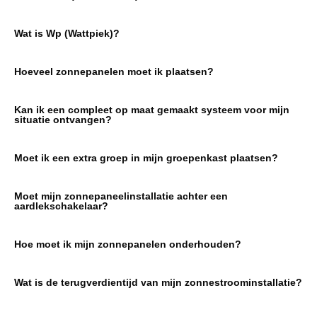
Wat is Wp (Wattpiek)?
Hoeveel zonnepanelen moet ik plaatsen?
Kan ik een compleet op maat gemaakt systeem voor mijn
situatie ontvangen?
Moet ik een extra groep in mijn groepenkast plaatsen?
Moet mijn zonnepaneelinstallatie achter een
aardlekschakelaar?
Hoe moet ik mijn zonnepanelen onderhouden?
Wat is de terugverdientijd van mijn zonnestroominstallatie?