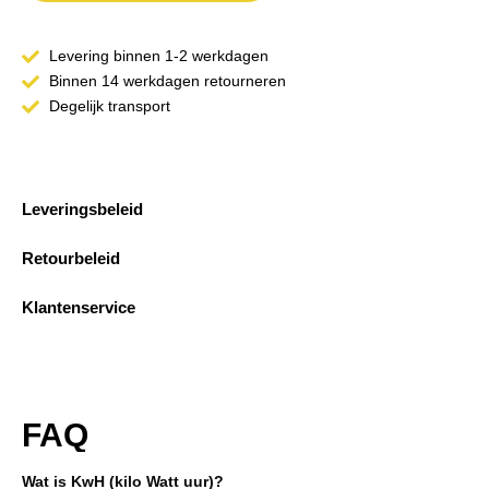
Levering binnen 1-2 werkdagen
Binnen 14 werkdagen retourneren
Degelijk transport
Leveringsbeleid
Retourbeleid
Klantenservice
FAQ
Wat is KwH (kilo Watt uur)?