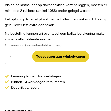
Als de ballasthouder op dakbedekking komt te leggen, moeten er
minstens 2 rubbers
(artikel 1088)
onder gelegd worden
Let op! zorg dat er altijd voldoende ballast gebruikt word. Daarbij
geld; liever iets extra dan tekort!
Na bestelling kunnen wij eventueel een ballastberekening maken
volgens alle geldende normen.
Op voorraad (kan nabesteld worden)
Toevoegen aan winkelwagen
Levering binnen 1-2 werkdagen
Binnen 14 werkdagen retourneren
Degelijk transport
Leveringsbeleid