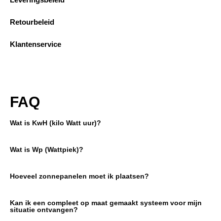
Retourbeleid
Klantenservice
FAQ
Wat is KwH (kilo Watt uur)?
Wat is Wp (Wattpiek)?
Hoeveel zonnepanelen moet ik plaatsen?
Kan ik een compleet op maat gemaakt systeem voor mijn
situatie ontvangen?