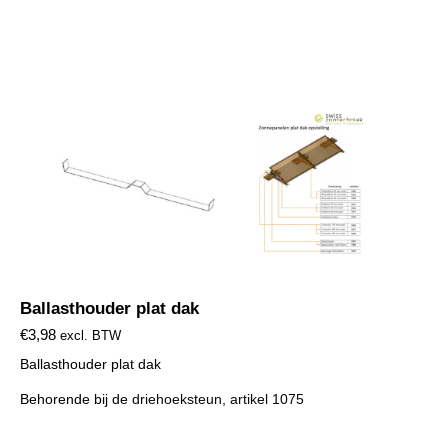
Ballasthouder plat dak
€
3,98
excl. BTW
Ballasthouder plat dak
Behorende bij de
driehoeksteun, artikel 1075