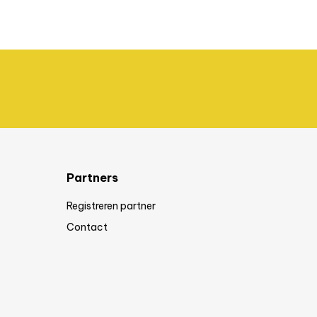
Partners
Registreren partner
Contact