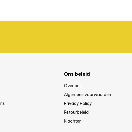
Ons beleid
Over ons
Algemene voorwaarden
ns
Privacy Policy
Retourbeleid
Klachten