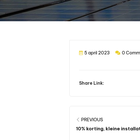
5 april 2023
0 Comm
Share Link:
PREVIOUS
10% korting, kleine installa