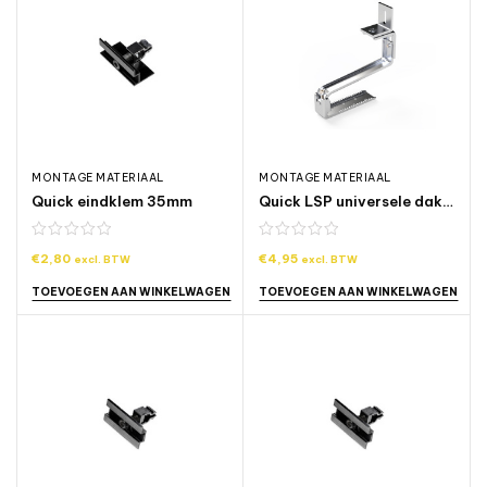
MONTAGE MATERIAAL
MONTAGE MATERIAAL
Quick eindklem 35mm
Quick LSP universele dakhaak
€
2,80
€
4,95
excl. BTW
excl. BTW
TOEVOEGEN AAN WINKELWAGEN
TOEVOEGEN AAN WINKELWAGEN