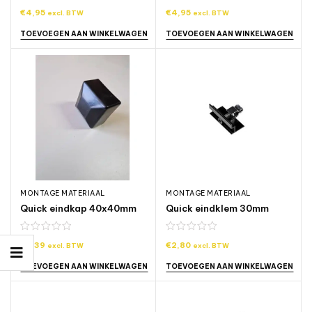
€
4,95
€
4,95
excl. BTW
excl. BTW
TOEVOEGEN AAN WINKELWAGEN
TOEVOEGEN AAN WINKELWAGEN
MONTAGE MATERIAAL
MONTAGE MATERIAAL
Quick eindkap 40x40mm
Quick eindklem 30mm
€
0,39
€
2,80
excl. BTW
excl. BTW
TOEVOEGEN AAN WINKELWAGEN
TOEVOEGEN AAN WINKELWAGEN