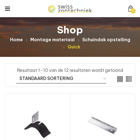
0
Shop
Home
Montage materiaal
Schuindak opstelling
Quick
Resultaat 1–10 van de 12 resultaten wordt getoond